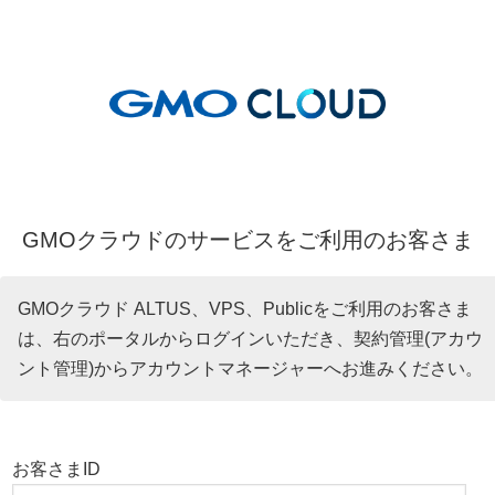
GMOクラウドのサービスをご利用のお客さま
GMOクラウド ALTUS、VPS、Publicをご利用のお客さま
は、右のポータルからログインいただき、契約管理(アカウ
ント管理)からアカウントマネージャーへお進みください。
お客さまID