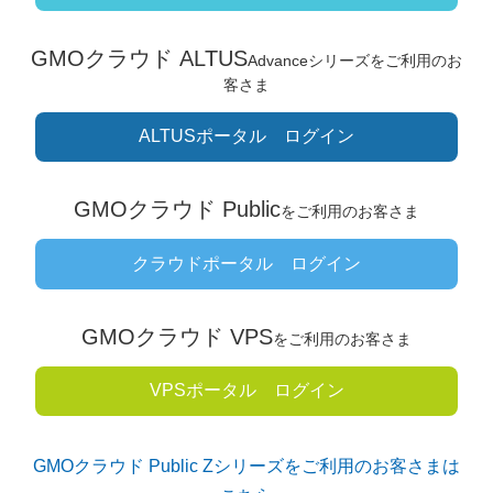
GMOクラウド ALTUS
Advanceシリーズをご利用のお
客さま
ALTUSポータル ログイン
GMOクラウド Public
を
ご利用のお客さま
クラウドポータル ログイン
GMOクラウド VPS
を
ご利用のお客さま
VPSポータル ログイン
GMOクラウド Public Zシリーズをご利用のお客さまは