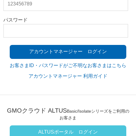
パスワード
アカウントマネージャー ログイン
お客さまID・パスワードがご不明なお客さまはこちら
アカウントマネージャー 利用ガイド
GMOクラウド ALTUS
Basic/Isolateシリーズをご利用の
お客さま
ALTUSポータル ログイン