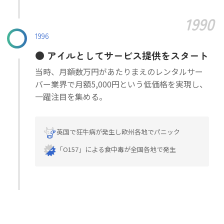
1990
1996
アイルとしてサービス提供をスタート
当時、月額数万円があたりまえのレンタルサー
バー業界で月額5,000円という低価格を実現し、
一躍注目を集める。
英国で狂牛病が発生し欧州各地でパニック
「O157」による食中毒が全国各地で発生