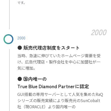
です。
2000
2000
販売代理店制度をスタート
当時、急速に伸びていたホームページ需要を受
け、広告代理店・製作会社を中心に加盟社が一
気に増加。
国内唯一の
True Blue Diamond Partnerに認定
GUI搭載の専用サーバーとして人気を集めたRaQ
シリーズの販売実績により販売元のSunCobalt
社（現ORACLE）より国内唯一の