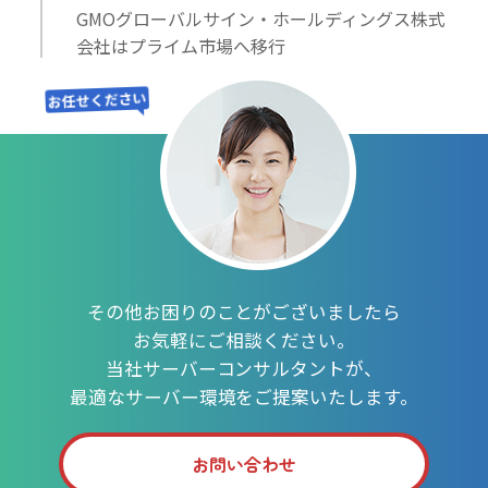
GMOグローバルサイン・ホールディングス株式
会社はプライム市場へ移行
お任せください
その他お困りのことがございましたら
お気軽にご相談ください。
当社サーバーコンサルタントが、
最適なサーバー環境をご提案いたします。
お問い合わせ