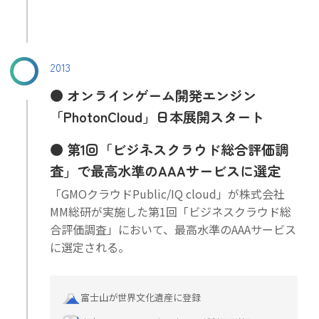
2013
オンラインゲーム開発エンジン
「PhotonCloud」日本展開スタート
第1回「ビジネスクラウド総合評価調
査」で最高水準のAAAサービスに選定
「GMOクラウドPublic/IQ cloud」が株式会社
MM総研が実施した第1回「ビジネスクラウド総
合評価調査」において、最高水準のAAAサービス
に選定される。
富士山が世界文化遺産に登録