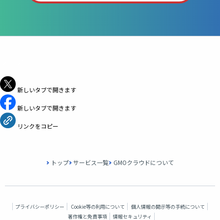
シェア
新しいタブで開きます
新しいタブで開きます
リンクをコピー
トップ
サービス一覧
GMOクラウドについて
プライバシーポリシー
Cookie等の利用について
個人情報の開示等の手続について
著作権と免責事項
情報セキュリティ