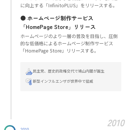
に向上する「InfinitoPLUS」をリリースする。
ホームページ制作サービス
「HomePage Store」リリース
ホームページのより一層の普及を目指し、圧倒
的な低価格によるホームページ制作サービス
「HomePage Store」リリースする。
民主党、歴史的政権交代で鳩山内閣が誕生
新型インフルエンザが世界中で猛威
2010
2010