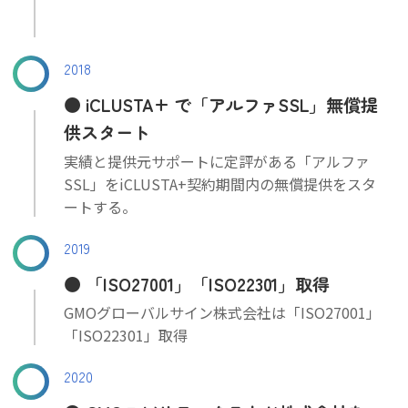
2018
iCLUSTA+ で「アルファSSL」無償提
供スタート
実績と提供元サポートに定評がある「アルファ
SSL」をiCLUSTA+契約期間内の無償提供をスタ
ートする。
2019
「ISO27001」「ISO22301」取得
GMOグローバルサイン株式会社は「ISO27001」
「ISO22301」取得
2020