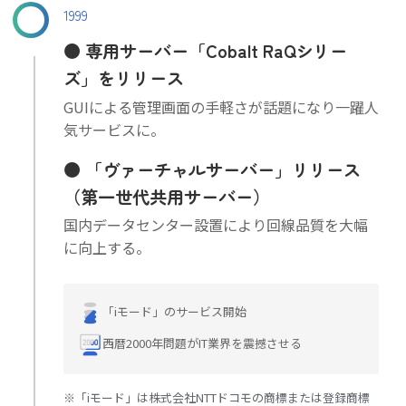
1999
専用サーバー「Cobalt RaQシリー
ズ」をリリース
GUIによる管理画面の手軽さが話題になり一躍人
気サービスに。
「ヴァーチャルサーバー」リリース
（第一世代共用サーバー）
国内データセンター設置により回線品質を大幅
に向上する。
「iモード」のサービス開始
西暦2000年問題がIT業界を震撼させる
※「iモード」は株式会社NTTドコモの商標または登録商標