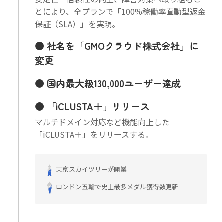
とにより、全プランで「100%稼働率直動型返金
保証（SLA）」を実現。
社名を「GMOクラウド株式会社」に
変更
国内最大級130,000ユーザー達成
「iCLUSTA＋」リリース
マルチドメイン対応など機能向上した
「iCLUSTA＋」をリリースする。
東京スカイツリーが開業
ロンドン五輪で史上最多メダル獲得数更新