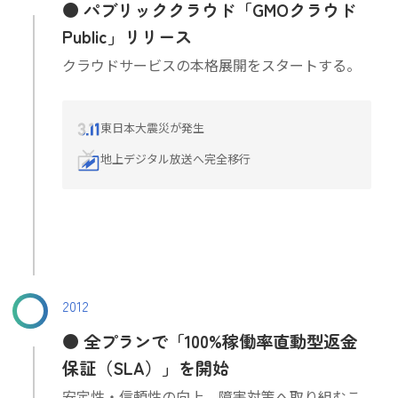
パブリッククラウド「GMOクラウド
Public」リリース
クラウドサービスの本格展開をスタートする。
東日本大震災が発生
地上デジタル放送へ完全移行
2012
全プランで「100%稼働率直動型返金
保証（SLA）」を開始
安定性・信頼性の向上、障害対策へ取り組むこ