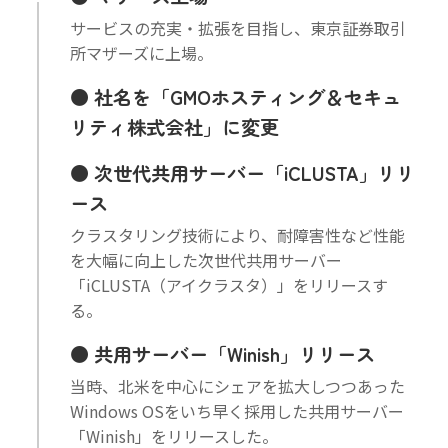
サービスの充実・拡張を目指し、東京証券取引
所マザーズに上場。
社名を「GMOホスティング＆セキュ
リティ株式会社」に変更
次世代共用サーバー「iCLUSTA」リリ
ース
クラスタリング技術により、耐障害性など性能
を大幅に向上した次世代共用サーバー
「iCLUSTA（アイクラスタ）」をリリースす
る。
共用サーバー「Winish」リリース
当時、北米を中心にシェアを拡大しつつあった
Windows OSをいち早く採用した共用サーバー
「Winish」をリリースした。