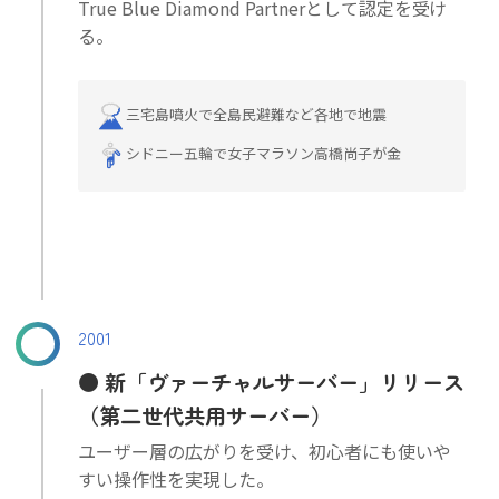
True Blue Diamond Partnerとして認定を受け
る。
三宅島噴火で全島民避難など各地で地震
シドニー五輪で女子マラソン高橋尚子が金
2001
新「ヴァーチャルサーバー」リリース
（第二世代共用サーバー）
ユーザー層の広がりを受け、初心者にも使いや
すい操作性を実現した。