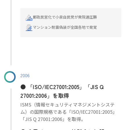
郵政民営化で小泉自民党が衆院選圧勝
マンション耐震偽装が全国各地で発覚
2006
「ISO/IEC27001:2005」「JIS Q
27001:2006」を取得
ISMS（情報セキュリティマネジメントシステ
ム）の国際規格である「ISO/IEC27001:2005」
「JIS Q 27001:2006」を取得。