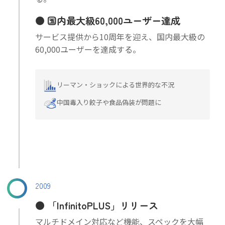
国内最大級60,000ユーザー達成
サービス提供から10周年を迎え、国内最大級の
60,000ユーザーを達成する。
リーマン・ショックによる世界的な不況
中国毒入り餃子や食品偽装が問題に
2009
「InfinitoPLUS」リリース
マルチドメイン対応など機能、スペックを大幅