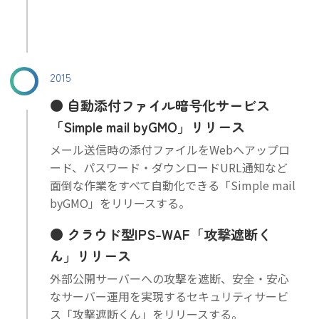
2015
自動添付ファイル暗号化サービス
「Simple mail byGMO」リリース
メール送信時の添付ファイルをWebへアップロ
ード、パスワード・ダウンロードURL通知など
面倒な作業をすべて自動化できる「Simple mail
byGMO」をリリースする。
クラウド型IPS-WAF「攻撃遮断く
ん」リリース
外部公開サーバーへの攻撃を遮断、安全・安心
なサーバー運用を実現するセキュリティサービ
ス「攻撃遮断くん」をリリースする。