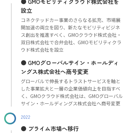
GMOモビリティクラウド株式会社を
設立
コネクテッドカー事業のさらなる拡充、市場展
開加速の両立を図り、新たなモビリティビジネ
ス創出を推進すべく、GMOクラウド株式会社・
双日株式会社で合弁会社、GMOモビリティクラ
ウド株式会社を設立
GMOグローバルサイン・ホールディ
ングス株式会社へ商号変更
グローバルで伸長するトラストサービスを軸と
した事業拡大と一層の企業価値向上を目指すべ
く、GMOクラウド株式会社は、GMOグローバル
サイン・ホールディングス株式会社へ商号変更
2022
プライム市場へ移行