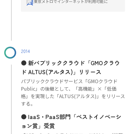
東京メトロでインターネットが利用可能に
2014
新パブリッククラウド「GMOクラウ
ド ALTUS(アルタス)」リリース
パブリッククラウドサービス「GMOクラウド
Public」の後継として、「高機能」×「低価
格」を実現した「ALTUS(アルタス)」をリリース
する。
IaaS・PaaS部門「ベストイノベーシ
ョン賞」受賞