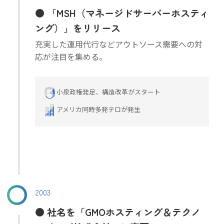
「MSH（マネージドサーバーホスティ
ング）」をリリース
充実した運用代行などアウトソース需要への対
応が注目を集める。
小泉政権発足、構造改革がスタート
アメリカ同時多発テロが発生
2003
社名を「GMOホスティング＆テクノ