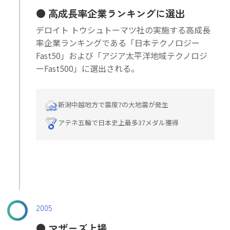
高成長率企業ランキングに選出
デロイト トウシュトーマツ社の実施する高成長
率企業ランキングである「日本テクノロジー
Fast50」および「アジア太平洋地域テクノロジ
ーFast500」に選出される。
新潟中越地方で震度7の大地震が発生
アテネ五輪で日本史上最多37メダル獲得
2005
マザーズ上場