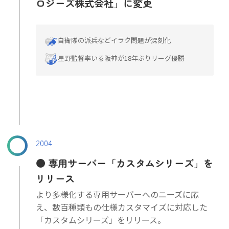
ロジーズ株式会社」に変更
自衛隊の派兵などイラク問題が深刻化
星野監督率いる阪神が18年ぶりリーグ優勝
2004
専用サーバー「カスタムシリーズ」を
リリース
より多様化する専用サーバーへのニーズに応
え、数百種類もの仕様カスタマイズに対応した
「カスタムシリーズ」をリリース。