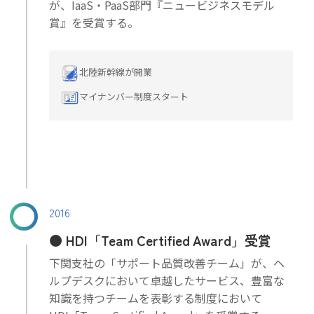
が、IaaS・PaaS部門『ニュービジネスモデル
賞』を受賞する。
北陸新幹線が開業
マイナンバー制度スタート
2016
HDI「Team Certified Award」受賞
下関支社の「サポート品質改善チーム」が、ヘ
ルプデスクにおいて卓越したサービス、豊富な
知識を持つチームを表彰する制度において