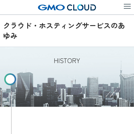
クラウド・ホスティングサービスのあ
ゆみ
HISTORY