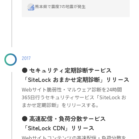
熊本県で震度7の地震が発生
2017
セキュリティ定期診断サービス
「SiteLock おまかせ定期診断」リリース
Webサイト脆弱性・マルウェア診断を24時間
365日行うセキュリティサービス「SiteLock お
まかせ定期診断」をリリースする。
高速配信・負荷分散サービス
「SiteLock CDN」リリース
Webサイトコンテンツの高速配信・負荷分散を