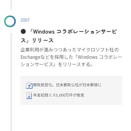
2007
「Windows コラボレーションサービ
ス」リリース
企業利用が進みつつあったマイクロソフト社の
Exchangeなどを採用した「Windows コラボレー
ションサービス」をリリースする。
郵政民営化。日本郵政公社が日本郵便に
年金記録ミス5,000万件が発覚