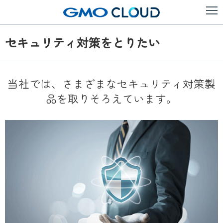
セキュリティ対策をとりたい
当社では、さまざまなセキュリティ対策製
品を取りそろえています。