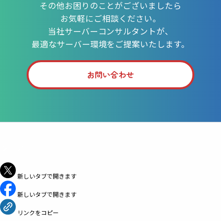
その他お困りのことがございましたら
お気軽にご相談ください。
当社サーバーコンサルタントが、
最適なサーバー環境をご提案いたします。
お問い合わせ
シェア
新しいタブで開きます
新しいタブで開きます
リンクをコピー