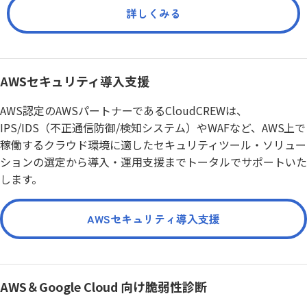
詳しくみる
AWSセキュリティ導入支援
AWS認定のAWSパートナーであるCloudCREWは、
IPS/IDS（不正通信防御/検知システム）やWAFなど、AWS上で
稼働するクラウド環境に適したセキュリティツール・ソリュー
ションの選定から導入・運用支援までトータルでサポートいた
します。
AWSセキュリティ導入支援
AWS＆Google Cloud 向け脆弱性診断