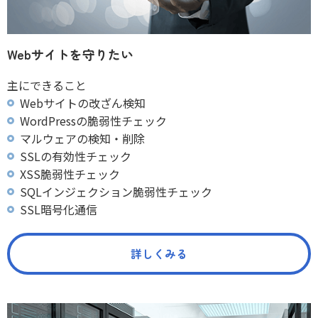
Webサイトを守りたい
主にできること
Webサイトの改ざん検知
WordPressの脆弱性チェック
マルウェアの検知・削除
SSLの有効性チェック
XSS脆弱性チェック
SQLインジェクション脆弱性チェック
SSL暗号化通信
詳しくみる