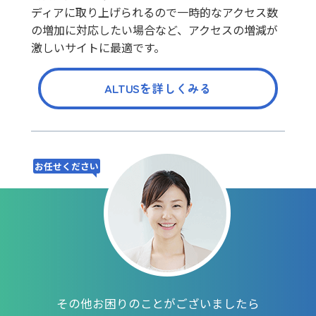
ディアに取り上げられるので一時的なアクセス数
の増加に対応したい場合など、アクセスの増減が
激しいサイトに最適です。
ALTUSを詳しくみる
お任せください
その他お困りのことがございましたら