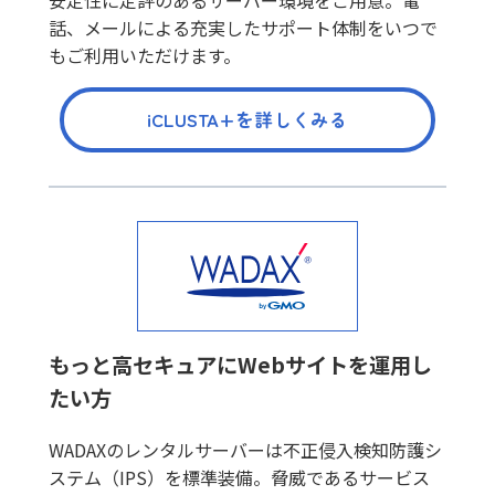
安定性に定評のあるサーバー環境をご用意。電
話、メールによる充実したサポート体制をいつで
もご利用いただけます。
iCLUSTA+を詳しくみる
もっと高セキュアにWebサイトを運用し
たい方
WADAXのレンタルサーバーは不正侵入検知防護シ
ステム（IPS）を標準装備。脅威であるサービス