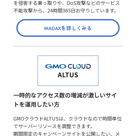
を侵害する乗っ取りや、DoS攻撃などのサービス
不能攻撃から、24時間365日お守りしています。
WADAXを詳しくみる
一時的なアクセス数の増減が激しいサイ
トを運用したい方
GMOクラウドALTUSは、クラウドなので時間単位
でサーバーリソースを調整できます。
期間限定のキャンペーンサイトを公開したい、メ