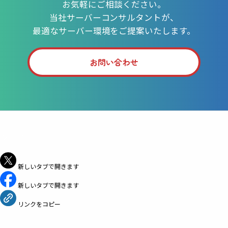
お気軽にご相談ください。
当社サーバーコンサルタントが、
最適なサーバー環境をご提案いたします。
お問い合わせ
シェア
新しいタブで開きます
新しいタブで開きます
リンクをコピー