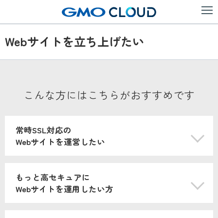
Webサイトを立ち上げたい
こんな方にはこちらがおすすめです
常時SSL対応の
Webサイトを運営したい
もっと高セキュアに
Webサイトを運用したい方