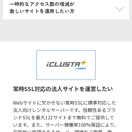
一時的なアクセス数の増減が
激しいサイトを運用したい方
常時SSL対応の法人サイトを運営したい
Webサイトに欠かせない常時SSLに標準対応した
法人向けレンタルサーバーです。信頼性あるブラ
ンドSSLを最大121サイトまで無料でご提供して
います。また、サーバー稼働率100%保証により、