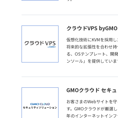
クラウドVPS byGMO
仮想化技術にKVMを採用し
将来的な拡張性を合わせ持
る、OSテンプレート、開
ンソール」を提供していま
GMOクラウド セキ
お客さまのWebサイトを
す。GMOクラウドが厳選し
年のインターネットインフ