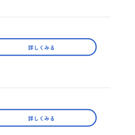
詳しくみる
詳しくみる