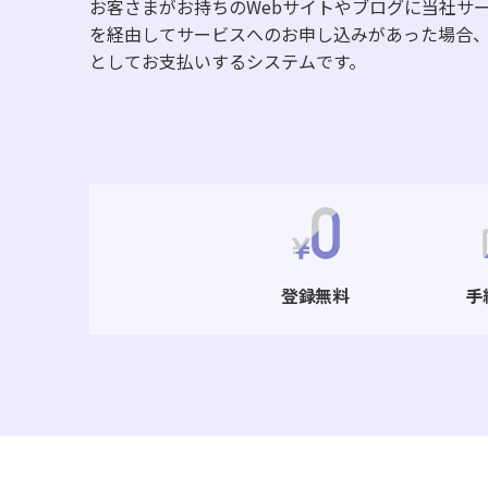
お客さまがお持ちのWebサイトやブログに当社サ
を経由してサービスへのお申し込みがあった場合
としてお支払いするシステムです。
登録無料
手