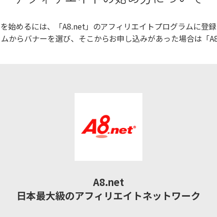
を始めるには、「A8.net」のアフィリエイトプログラムに登
グラムからバナーを選び、そこからお申し込みがあった場合は「A8
A8.net
日本最大級のアフィリエイトネットワーク