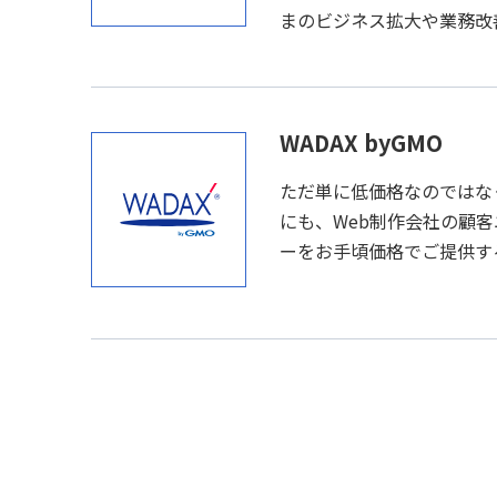
まのビジネス拡大や業務改
WADAX byGMO
ただ単に低価格なのではな
にも、Web制作会社の顧
ーをお手頃価格でご提供す