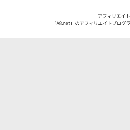
アフィリエイト
「A8.net」のアフィリエイトプロ