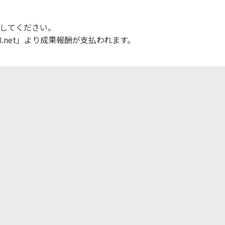
録してください。
.net」より成果報酬が支払われます。