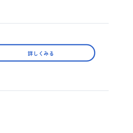
詳しくみる