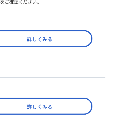
をご確認ください。
詳しくみる
詳しくみる