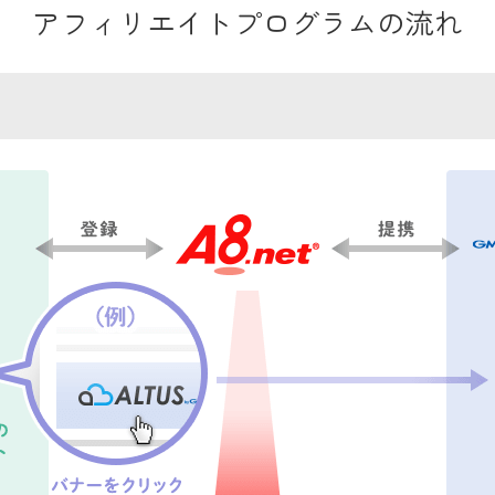
アフィリエイトプログラムの流れ