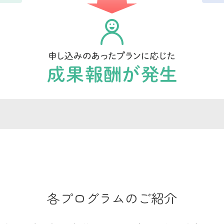
各プログラムのご紹介