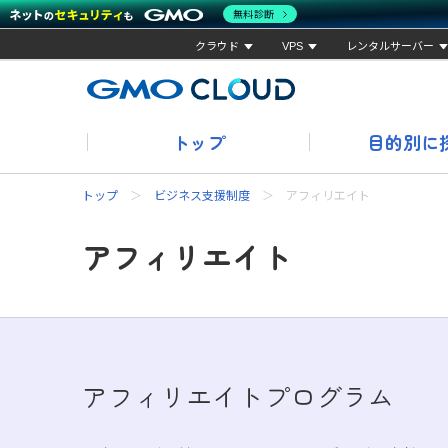
無料診断
クラウド
VPS
レンタルサーバー
トップ
目的別に
トップ
ビジネス支援制度
アフィリエイト
アフィリエイト
アフィリエイトプログラム