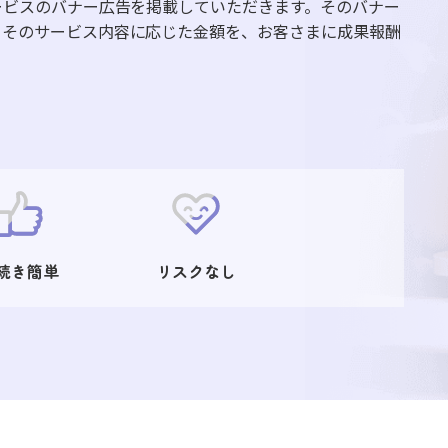
ービスのバナー広告を掲載していただきます。そのバナー
、そのサービス内容に応じた金額を、お客さまに成果報酬
続き簡単
リスクなし