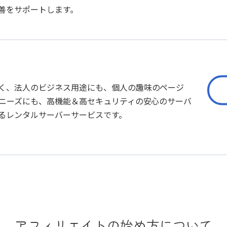
善をサポートします。
く、法人のビジネス用途にも、個人の趣味のページ
客ニーズにも、高機能＆高セキュリティの安心のサーバ
るレンタルサーバーサービスです。
アフィリエイトの始め方について