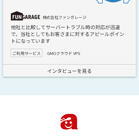
株式会社ファンガレージ
他社と比較してサーバートラブル時の対応が迅速
で、当社としてもお客さまに対するアピールポイン
トになっています
ご利用サービス
GMOクラウド VPS
インタビューを見る