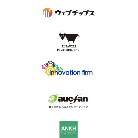
GMOクラウド ALTUS
GMOクラウド ALTUS
GMOクラウド ALTUS
GMOクラウド ALTUS
GMOクラウド
ハウジングサービス