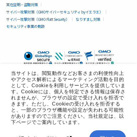
実在証明・盗聴対策
サイバー攻撃対策（GMOサイバーセキュリティ byイエラエ）
サイバー攻撃対策（GMO Flatt Security）
なりすまし対策
セキュリティ事業の軌跡
当サイトは、閲覧動作などお客さまの利便性向上
やアクセス解析によるマーケティング活動を目的
として、Cookieを利用しサービスを提供していま
す。Cookieには、個人を特定できる情報は保存さ
れませんが、ブラウザの設定で受け入れを拒否で
きます。ただし、Cookieの受け入れを拒否する
と、一部のブラウザ機能や設定が失われる可能性
がありますのでご注意ください。当社規定は、以
無料診断
下ページでご案内しています。