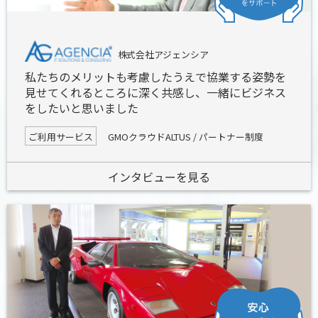
株式会社アジェンシア
私たちのメリットも考慮したうえで協業する姿勢を
見せてくれるところに深く共感し、一緒にビジネス
をしたいと思いました
ご利用サービス
GMOクラウドALTUS / パートナー制度
インタビューを見る
安心をサポート