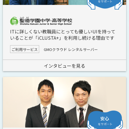
ITに詳しくない教職員にとっても優しいUIを持って
いることが「iCLUSTA+」を利用し続ける理由です
ご利用サービス
GMOクラウド レンタルサーバー
インタビューを見る
安心をサポート