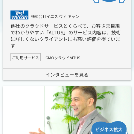
株式会社イエス ウィ キャン
他社のクラウドサービスとくらべて、お客さま目線
でわかりやすい「ALTUS」のサービス内容は、技術
に詳しくないクライアントにも高い評価を得ていま
す
ご利用サービス
GMOクラウドALTUS
インタビューを見る
ビジネス拡大を
サポート