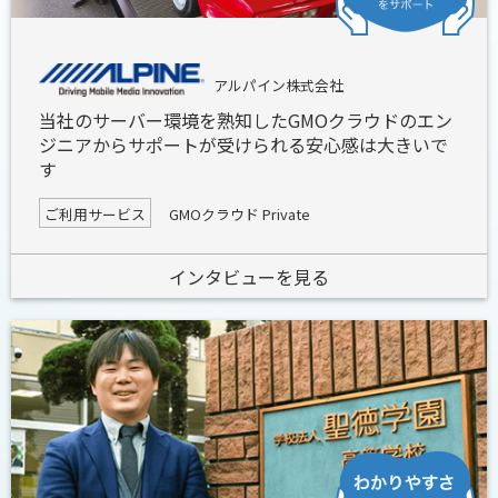
アルパイン株式会社
当社のサーバー環境を熟知したGMOクラウドのエン
ジニアからサポートが受けられる安心感は大きいで
す
ご利用サービス
GMOクラウド Private
インタビューを見る
わかりやすさを
サポート