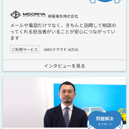
緑屋電気株式会社
メールや電話だけでなく、きちんと訪問して相談の
ってくれる担当者がいることが安心につながってい
ます
ご利用サービス
GMOクラウド ALTUS
インタビューを見る
問題解決をサポ
ート