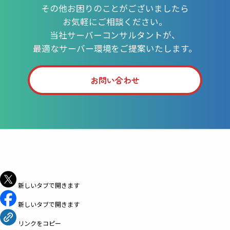
その他お困りのことがございましたら
お気軽にご相談ください。
当社サーバーコンサルタントが、
最適なサーバー環境をご提案いたします。
お問い合わせ
シェア
新しいタブで開きます
新しいタブで開きます
リンクをコピー