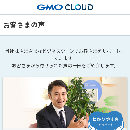
お客さまの声
当社はさまざまなビジネスシーンでお客さまをサポートし
ています。
お客さまから寄せられた声の一部をご紹介します。
わかりやすさを
サポート